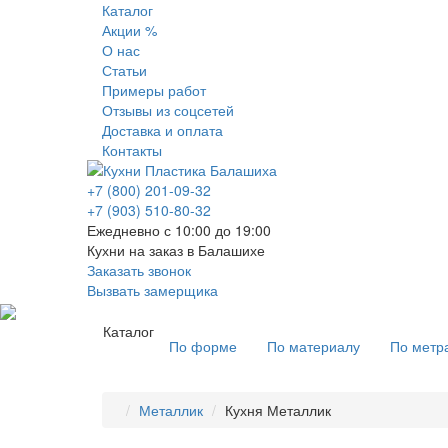
Каталог
Акции %
О нас
Статьи
Примеры работ
Отзывы из соцсетей
Доставка и оплата
Контакты
+7 (800) 201-09-32
+7 (903) 510-80-32
Ежедневно с 10:00 до 19:00
Кухни на заказ в Балашихе
Заказать звонок
Вызвать замерщика
Каталог
По форме
По материалу
По метр
Металлик
Кухня Металлик