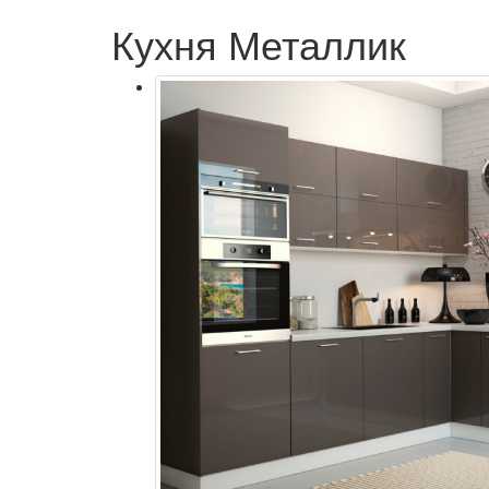
Кухня Металлик