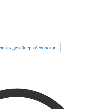
звать дизайнера бесплатно