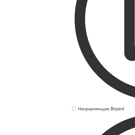
Направляющие Boyard