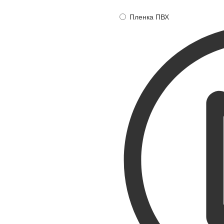
Пленка ПВХ