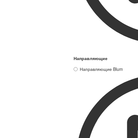
Направляющие
Направляющие Blum