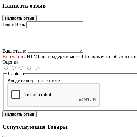
Написать отзыв
Написать отзыв
Ваше Имя:
Ваш отзыв:
Внимание:
HTML не поддерживается! Используйте обычный те
Оценка:
Captcha
Введите код в поле ниже
Написать отзыв
Сопутствующие Товары