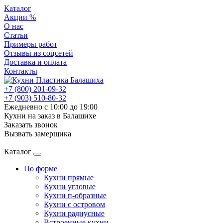
Каталог
Акции %
О нас
Статьи
Примеры работ
Отзывы из соцсетей
Доставка и оплата
Контакты
+7 (800) 201-09-32
+7 (903) 510-80-32
Ежедневно с 10:00 до 19:00
Кухни на заказ в Балашихе
Заказать звонок
Вызвать замерщика
Каталог
По форме
Кухни прямые
Кухни угловые
Кухни п-образные
Кухни с островом
Кухни радиусные
Встроенные кухни