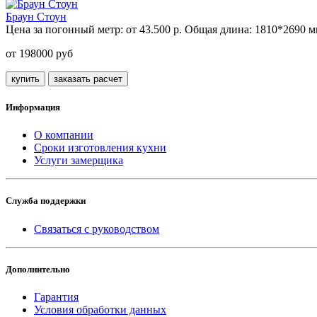
Браун Стоун
Цена за погонный метр:
от 43.500 р.
Общая длина:
1810*2690 м
от 198000 руб
купить
заказать расчет
Информация
О компании
Сроки изготовления кухни
Услуги замерщика
Служба поддержки
Связаться с руководством
Дополнительно
Гарантия
Условия обработки данных