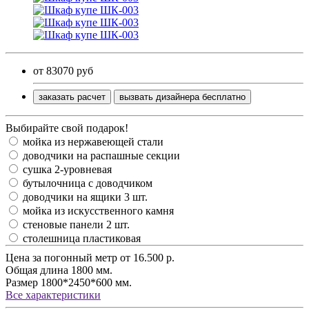
от 83070 руб
заказать расчет
вызвать дизайнера бесплатно
Выбирайте свой подарок!
мойка из нержавеющей стали
доводчики на распашные секции
сушка 2-уровневая
бутылочница с доводчиком
доводчики на ящики 3 шт.
мойка из искусственного камня
стеновые панели 2 шт.
столешница пластиковая
Цена за погонный метр
от 16.500 р.
Общая длина
1800 мм.
Размер
1800*2450*600 мм.
Все характеристики