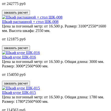
от 242775 руб
заказать расчет
Шкаф распашной + стол ШК-008
Цена за погонный метр:
от 16.500 р.
Размер:
3100*2550*1600
мм.
Высота шкафа:
2550 мм.
от 121875 руб
заказать расчет
Шкаф купе ШК-016
Цена за погонный метр:
от 16.500 р.
Общая длина:
3000 мм.
Размер:
3000*2560*600 мм.
от 154050 руб
заказать расчет
Шкаф купе ШК-015
Цена за погонный метр:
от 16.500 р.
Общая длина:
1780 мм.
Размер:
1780*2560*600 мм.
от 114563 руб