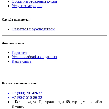
Сроки изготовления кухни
Услуги замерщика
Служба поддержки
Связаться с руководством
Дополнительно
Гарантия
Условия обработки данных
Карта сайта
Контактная информация
+7 (800) 201-09-32
+7 (903) 510-80-32
г. Балашиха, ул. Центральная, д. 68, стр. 1, микрорайон
Кучино