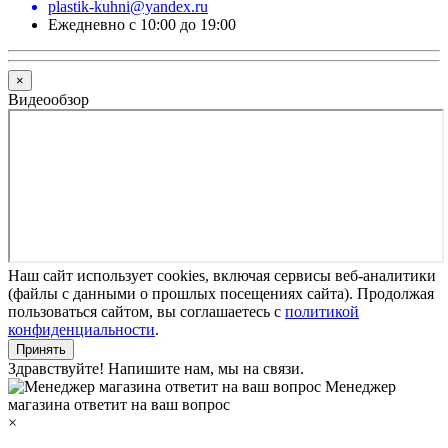
plastik-kuhni@yandex.ru
Ежедневно с 10:00 до 19:00
×
Видеообзор
Наш сайт использует cookies, включая сервисы веб-аналитики
(файлы с данными о прошлых посещениях сайта). Продолжая
пользоваться сайтом, вы соглашаетесь с
политикой
конфиденциальности
.
Принять
Здравствуйте! Напишите нам, мы на связи.
Менеджер
магазина ответит на ваш вопрос
×