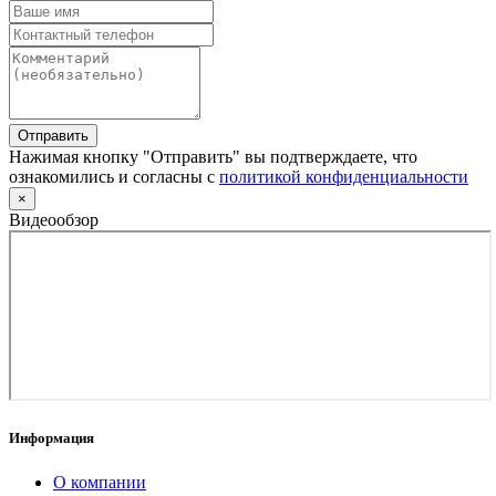
Отправить
Нажимая кнопку "Отправить" вы подтверждаете, что
ознакомились и согласны с
политикой конфиденциальности
×
Видеообзор
Информация
О компании