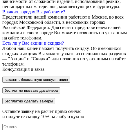
зависимости от сложности изделия, использования редких,
нестандартных материалов, комплектующих и фурнитуры.
В каких городах Вы работаете?
Представители нашей компании работают в Москве, во всех
городах Московской области, в нескольких городах
Российской Федерации. Для связи с представителем нашей
компании в своем городе Вы можете позвонить по указанным
на сайте телефонам.
Есть ли у Вас акции и скидки?
Любой наш клиент может получить скидку. Об имеющихся
скидках и акциях Вы можете узнать из специальных разделов
— "Акции" и "Скидки" или позвонив по указанным на сайте
телефонам.
Консультация и заказ
заказать бесплатную консультацию
бесплатно вызвать дизайнера
бесплатно сделать замеры
Оставьте заявку на расчет прямо сейчас
и получите скидку
10%
на любую кухню