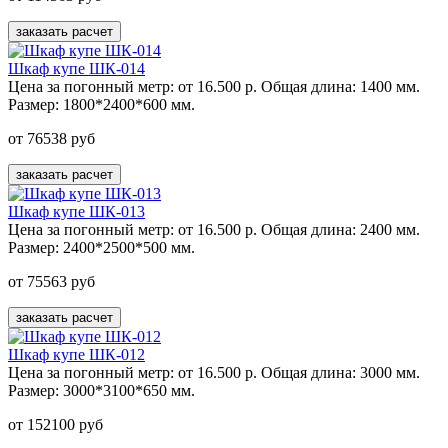
заказать расчет
Шкаф купе ШК-014
Цена за погонный метр:
от 16.500 р.
Общая длина:
1400 мм.
Размер:
1800*2400*600 мм.
от 76538 руб
заказать расчет
Шкаф купе ШК-013
Цена за погонный метр:
от 16.500 р.
Общая длина:
2400 мм.
Размер:
2400*2500*500 мм.
от 75563 руб
заказать расчет
Шкаф купе ШК-012
Цена за погонный метр:
от 16.500 р.
Общая длина:
3000 мм.
Размер:
3000*3100*650 мм.
от 152100 руб