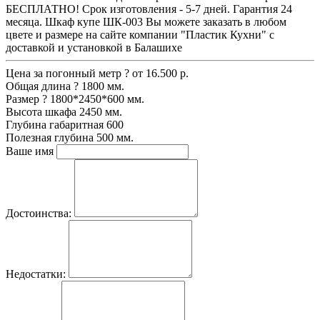
БЕСПЛАТНО! Срок изготовления - 5-7 дней. Гарантия 24
месяца. Шкаф купе ШК-003 Вы можете заказать в любом
цвете и размере на сайте компании "Пластик Кухни" с
доставкой и установкой в Балашихе
Цена за погонный метр
?
от 16.500 р.
Общая длина
?
1800 мм.
Размер
?
1800*2450*600 мм.
Высота шкафа
2450 мм.
Глубина габаритная
600
Полезная глубина
500 мм.
Ваше имя
Достоинства:
Недостатки: