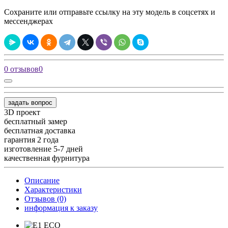
Сохраните или отправьте ссылку на эту модель в соцсетях и
мессенджерах
0 отзывов
0
задать вопрос
3D проект
бесплатный замер
бесплатная доставка
гарантия 2 года
изготовление 5-7 дней
качественная фурнитура
Описание
Характеристики
Отзывов (0)
информация к заказу