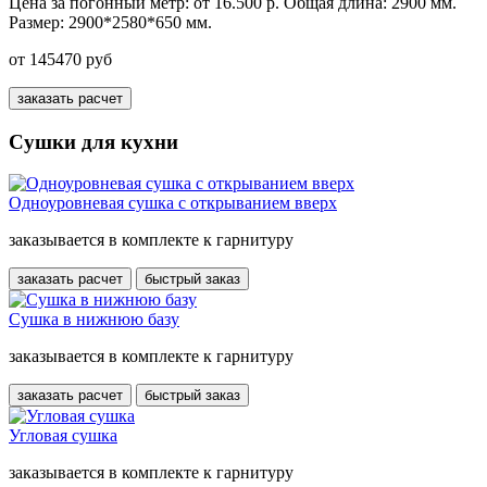
Цена за погонный метр:
от 16.500 р.
Общая длина:
2900 мм.
Размер:
2900*2580*650 мм.
от 145470 руб
заказать расчет
Сушки для кухни
Одноуровневая сушка с открыванием вверх
заказывается в комплекте к гарнитуру
заказать расчет
быстрый заказ
Сушка в нижнюю базу
заказывается в комплекте к гарнитуру
заказать расчет
быстрый заказ
Угловая сушка
заказывается в комплекте к гарнитуру