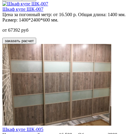
Шкаф купе ШК-007
Цена за погонный метр:
от 16.500 р.
Общая длина:
1400 мм.
Размер:
1400*2400*600 мм.
от 67392 руб
заказать расчет
Шкаф купе ШК-005