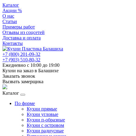
Каталог
Акции %
О нас
Статьи
Примеры работ
Отзывы из соцсетей
Доставка и оплата
Контакты
+7 (800) 201-09-32
+7 (903) 510-80-32
Ежедневно с 10:00 до 19:00
Кухни на заказ в Балашихе
Заказать звонок
Вызвать замерщика
Каталог
По форме
Кухни прямые
Кухни угловые
Кухни п-образные
Кухни с островом
Кухни радиусные