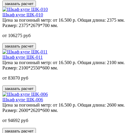
заказать расчет
Шкаф купе ШК-010
Цена за погонный метр:
от 16.500 р.
Общая длина:
2375 мм.
Размер:
2375*2679*700 мм.
от 106275 руб
заказать расчет
Шкаф купе ШК-011
Цена за погонный метр:
от 16.500 р.
Общая длина:
2100 мм.
Размер:
2100*2550*600 мм.
от 83070 руб
заказать расчет
Шкаф купе ШК-006
Цена за погонный метр:
от 16.500 р.
Общая длина:
2600 мм.
Размер:
2600*2620*600 мм.
от 94692 руб
заказать расчет