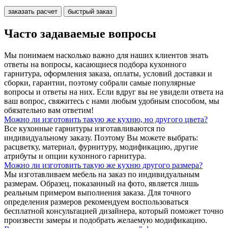
заказать расчет
быстрый заказ
Часто задаваемые вопросы
Мы понимаем насколько важно для наших клиентов знать
ответы на вопросы, касающиеся подбора кухонного
гарнитура, оформления заказа, оплаты, условий доставки и
сборки, гарантии, поэтому собрали самые популярные
вопросы и ответы на них. Если вдруг вы не увидели ответа на
ваш вопрос, свяжитесь с нами любым удобным способом, мы
обязательно вам ответим!
Можно ли изготовить такую же кухню, но другого цвета?
Все кухонные гарнитуры изготавливаются по
индивидуальному заказу. Поэтому Вы можете выбрать:
расцветку, материал, фурнитуру, модификацию, другие
атрибуты и опции кухонного гарнитура.
Можно ли изготовить такую же кухню другого размера?
Мы изготавливаем мебель на заказ по индивидуальным
размерам. Образец, показанный на фото, является лишь
реальным примером выполнения заказа. Для точного
определения размеров рекомендуем воспользоваться
бесплатной консультацией дизайнера, который поможет точно
произвести замеры и подобрать желаемую модификацию.