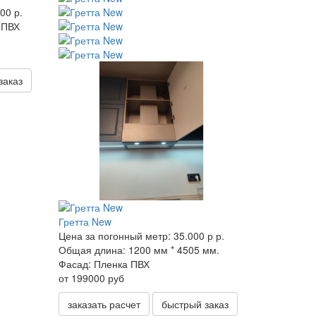
00 р.
 ПВХ
заказ
Гретта New
Цена за погонный метр:
35.000 р р.
Общая длина:
1200 мм * 4505 мм.
Фасад:
Пленка ПВХ
от 199000 руб
заказать расчет
быстрый заказ