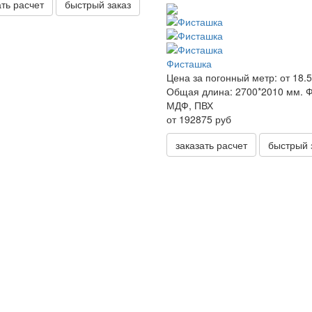
ать расчет
быстрый заказ
Фисташка
Цена за погонный метр:
от 18.5
Общая длина:
2700*2010 мм.
Ф
МДФ, ПВХ
от 192875 руб
заказать расчет
быстрый 