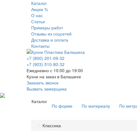
Каталог
Акции %
О нас
Статьи
Примеры работ
Отзывы из соцсетей
Доставка и оплата
Контакты
+7 (800) 201-09-32
+7 (903) 510-80-32
Ежедневно с 10:00 до 19:00
Кухни на заказ в Балашихе
Заказать звонок
Вызвать замерщика
Каталог
По форме
По материалу
По метр
Классика