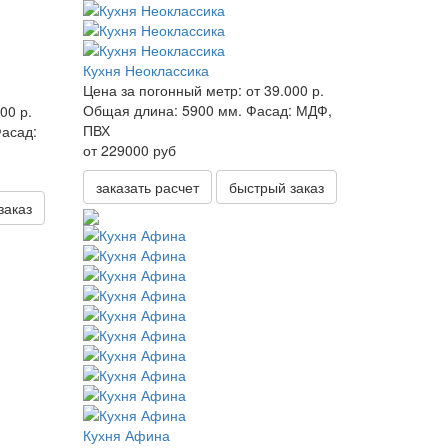
Кухня Неоклассика
Цена за погонный метр:
от 39.000 р.
Общая длина:
5900 мм.
Фасад:
МДФ,
00 р.
ПВХ
асад:
от 229000 руб
заказать расчет
быстрый заказ
заказ
Кухня Афина