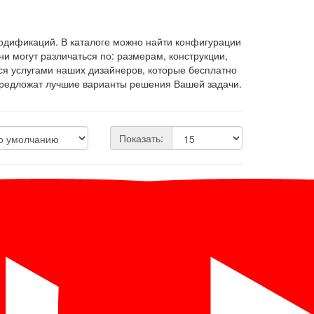
одификаций. В каталоге можно найти конфигурации
и могут различаться по: размерам, конструкции,
я услугами наших дизайнеров, которые бесплатно
 предложат лучшие варианты решения Вашей задачи.
Показать: