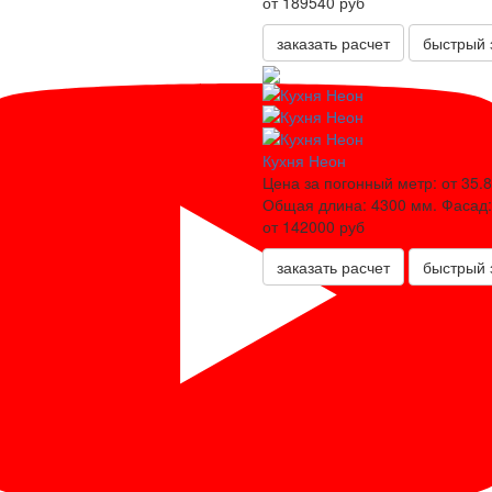
от 189540 руб
заказать расчет
быстрый 
Кухня Неон
Цена за погонный метр:
от 35.8
Общая длина:
4300 мм.
Фасад:
от 142000 руб
заказать расчет
быстрый 