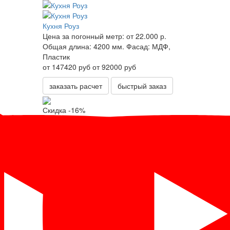
Кухня Роуз
Цена за погонный метр:
от 22.000 р.
Общая длина:
4200 мм.
Фасад:
МДФ,
Пластик
от 147420 руб
от 92000 руб
заказать расчет
быстрый заказ
Скидка -16%