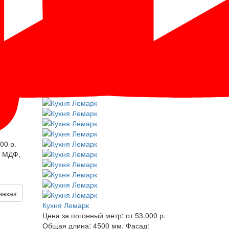
00 р.
МДФ,
заказ
Кухня Лемарк
Цена за погонный метр:
от 53.000 р.
Общая длина:
4500 мм.
Фасад: