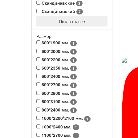
Скандинавские
3
Скандинавский
7
Показать все
Размер
600*1900 мм.
1
600*2000 мм.
1
600*2200 мм.
1
600*2350 мм.
1
600*2400 мм.
1
600*2700 мм.
1
600*2800 мм.
1
600*3100 мм.
1
800*2400 мм.
1
1000*2200*2100 мм.
1
1000*2400 мм.
1
1100*2700 мм.
1