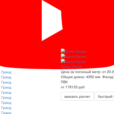
Кухня Селин
Цена за погонный метр:
от 20.0
Общая длина:
4350 мм.
Фасад:
ПВХ
от 178133 руб
заказать расчет
быстрый 