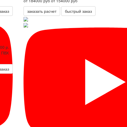
от 184000 руб
от 154000 руб
заказ
заказать расчет
быстрый заказ
00 р.
ПВХ
заказ