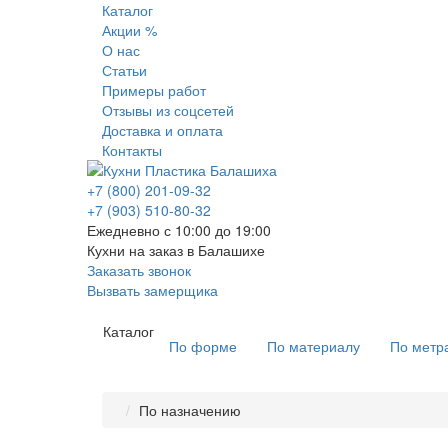
Каталог
Акции %
О нас
Статьи
Примеры работ
Отзывы из соцсетей
Доставка и оплата
Контакты
+7 (800) 201-09-32
+7 (903) 510-80-32
Ежедневно с 10:00 до 19:00
Кухни на заказ в Балашихе
Заказать звонок
Вызвать замерщика
Каталог
По форме
По материалу
По метр
По назначению