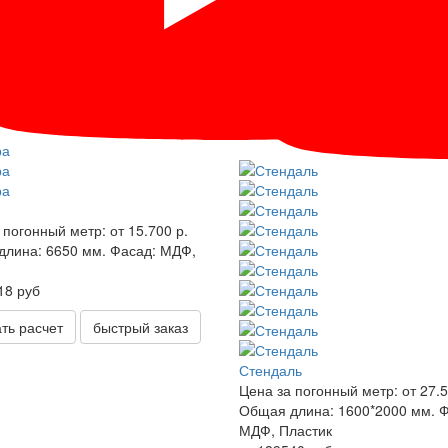
 погонный метр:
от 15.700 р.
длина:
6650 мм.
Фасад:
МДФ,
18 руб
ать расчет
быстрый заказ
Стендаль
Цена за погонный метр:
от 27.5
Общая длина:
1600*2000 мм.
Ф
МДФ, Пластик