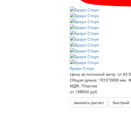
Браун Стоун
Цена за погонный метр:
от 43.5
Общая длина:
1810*2690 мм.
Ф
МДФ, Пластик
от 198000 руб
заказать расчет
быстрый 