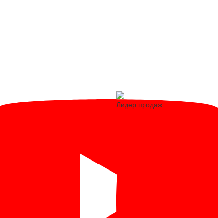
Лидер продаж!