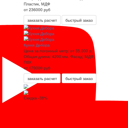
Пластик, МДФ
от 236000 руб
заказать расчет
быстрый заказ
Кухня Дебора
Цена за погонный метр:
от 35.000 р.
Общая длина:
4200 мм.
Фасад:
МДФ,
ПВХ
от 179000 руб
заказать расчет
быстрый заказ
Скидка -38%