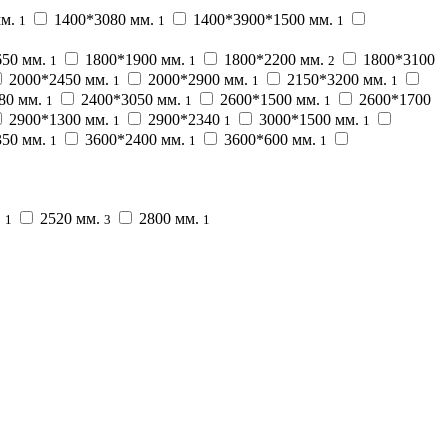
мм.
1400*3080 мм.
1400*3900*1500 мм.
1
1
1
650 мм.
1800*1900 мм.
1800*2200 мм.
1800*3100
1
1
2
2000*2450 мм.
2000*2900 мм.
2150*3200 мм.
1
1
1
80 мм.
2400*3050 мм.
2600*1500 мм.
2600*1700
1
1
1
2900*1300 мм.
2900*2340
3000*1500 мм.
1
1
1
350 мм.
3600*2400 мм.
3600*600 мм.
1
1
1
.
2520 мм.
2800 мм.
1
3
1