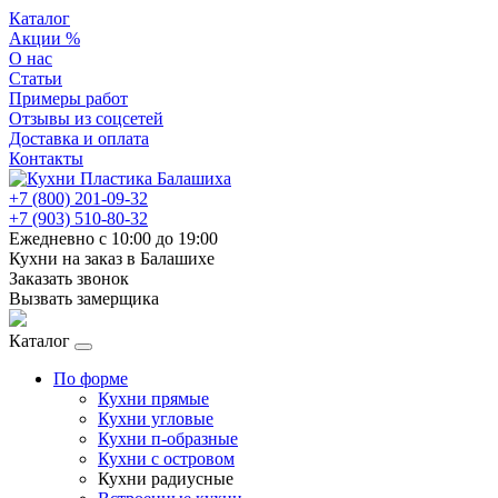
Каталог
Акции %
О нас
Статьи
Примеры работ
Отзывы из соцсетей
Доставка и оплата
Контакты
+7 (800) 201-09-32
+7 (903) 510-80-32
Ежедневно с 10:00 до 19:00
Кухни на заказ в Балашихе
Заказать звонок
Вызвать замерщика
Каталог
По форме
Кухни прямые
Кухни угловые
Кухни п-образные
Кухни с островом
Кухни радиусные