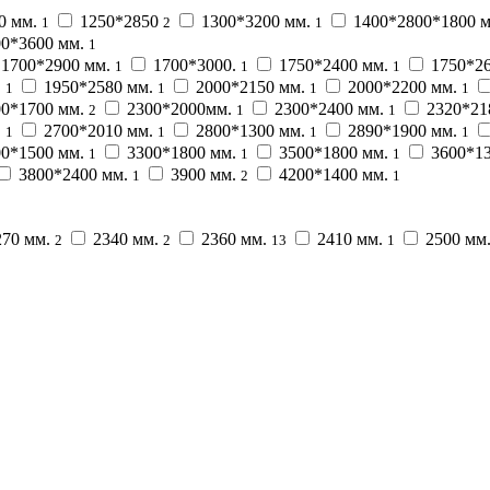
0 мм.
1250*2850
1300*3200 мм.
1400*2800*1800 
1
2
1
0*3600 мм.
1
1700*2900 мм.
1700*3000.
1750*2400 мм.
1750*2
1
1
1
.
1950*2580 мм.
2000*2150 мм.
2000*2200 мм.
1
1
1
1
0*1700 мм.
2300*2000мм.
2300*2400 мм.
2320*21
2
1
1
.
2700*2010 мм.
2800*1300 мм.
2890*1900 мм.
1
1
1
1
0*1500 мм.
3300*1800 мм.
3500*1800 мм.
3600*1
1
1
1
3800*2400 мм.
3900 мм.
4200*1400 мм.
1
2
1
70 мм.
2340 мм.
2360 мм.
2410 мм.
2500 мм
2
2
13
1