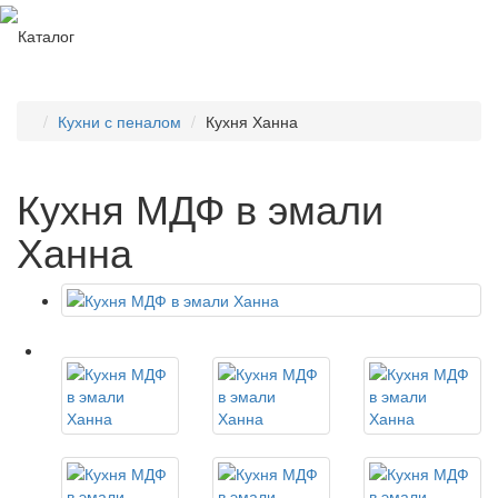
Каталог
Кухни с пеналом
Кухня Ханна
Кухня МДФ в эмали
Ханна