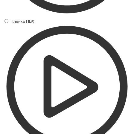
Пленка ПВХ