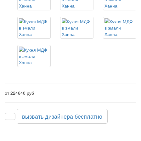
от 224640 руб
вызвать дизайнера бесплатно