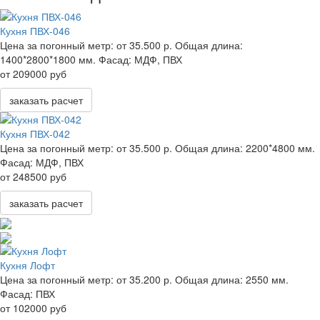
Кухня ПВХ-046
Цена за погонный метр:
от 35.500 р.
Общая длина:
1400*2800*1800 мм.
Фасад:
МДФ, ПВХ
от 209000 руб
заказать расчет
Кухня ПВХ-042
Цена за погонный метр:
от 35.500 р.
Общая длина:
2200*4800 мм.
Фасад:
МДФ, ПВХ
от 248500 руб
заказать расчет
Кухня Лофт
Цена за погонный метр:
от 35.200 р.
Общая длина:
2550 мм.
Фасад:
ПВХ
от 102000 руб