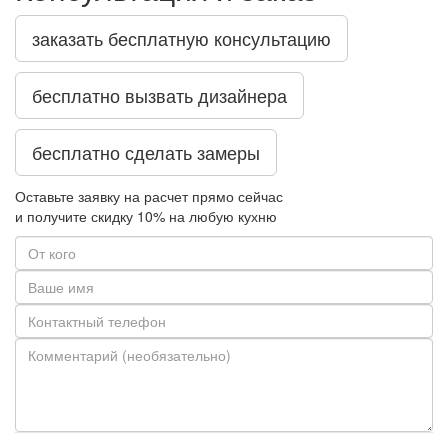
заказать бесплатную консультацию
бесплатно вызвать дизайнера
бесплатно сделать замеры
Оставьте заявку на расчет прямо сейчас
и получите скидку
10%
на любую кухню