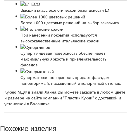
Высший класс экологической безопасности Е1
Более 1000 цветовых решений на выбор заказчика
При нанесении покрытия используются
высококачественные итальянские краски.
Суперглянцевая поверхность обеспечивает
максимальную яркость и привлекательность
фасадов.
Суперматовая поверхность придает фасадам
неповторимый, насыщенный и колоритный оттенок.
Кухню МДФ в эмали Ханна Вы можете заказать в любом цвете
и размере на сайте компании "Пластик Кухни" с доставкой и
установкой в Балашихе
Похожие изделия