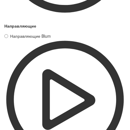
Направляющие
Направляющие Blum