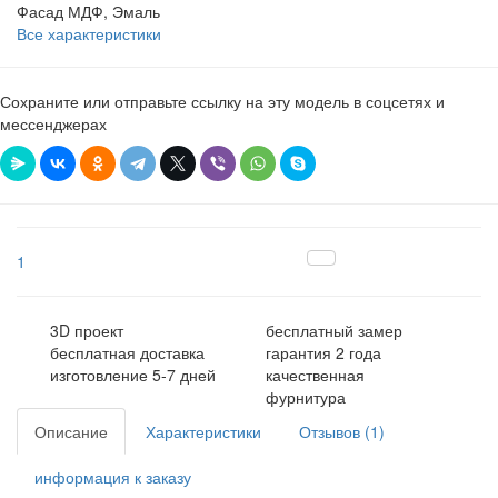
Фасад
МДФ, Эмаль
Все характеристики
Сохраните или отправьте ссылку на эту модель в соцсетях и
мессенджерах
1
3D проект
бесплатный замер
бесплатная доставка
гарантия 2 года
изготовление 5-7 дней
качественная
фурнитура
Описание
Характеристики
Отзывов (1)
информация к заказу