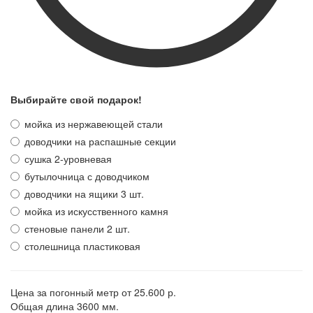
Выбирайте свой подарок!
мойка из нержавеющей стали
доводчики на распашные секции
сушка 2-уровневая
бутылочница с доводчиком
доводчики на ящики 3 шт.
мойка из искусственного камня
стеновые панели 2 шт.
столешница пластиковая
Цена за погонный метр
от 25.600 р.
Общая длина
3600 мм.