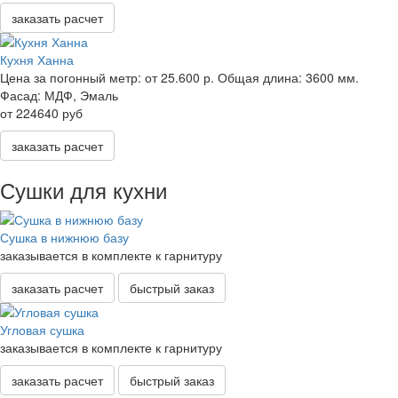
заказать расчет
Кухня Ханна
Цена за погонный метр:
от 25.600 р.
Общая длина:
3600 мм.
Фасад:
МДФ, Эмаль
от 224640 руб
заказать расчет
Сушки для кухни
Сушка в нижнюю базу
заказывается в комплекте к гарнитуру
заказать расчет
быстрый заказ
Угловая сушка
заказывается в комплекте к гарнитуру
заказать расчет
быстрый заказ