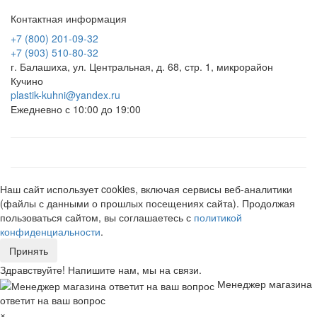
Контактная информация
+7 (800) 201-09-32
+7 (903) 510-80-32
г. Балашиха, ул. Центральная, д. 68, стр. 1, микрорайон
Кучино
plastik-kuhni@yandex.ru
Ежедневно с 10:00 до 19:00
Наш сайт использует cookies, включая сервисы веб-аналитики
(файлы с данными о прошлых посещениях сайта). Продолжая
пользоваться сайтом, вы соглашаетесь с
политикой
конфиденциальности
.
Принять
Здравствуйте! Напишите нам, мы на связи.
Менеджер магазина
ответит на ваш вопрос
×