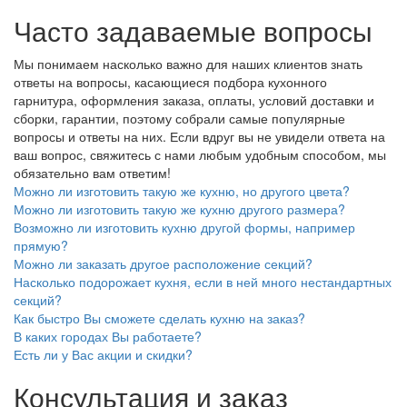
Часто задаваемые вопросы
Мы понимаем насколько важно для наших клиентов знать
ответы на вопросы, касающиеся подбора кухонного
гарнитура, оформления заказа, оплаты, условий доставки и
сборки, гарантии, поэтому собрали самые популярные
вопросы и ответы на них. Если вдруг вы не увидели ответа на
ваш вопрос, свяжитесь с нами любым удобным способом, мы
обязательно вам ответим!
Можно ли изготовить такую же кухню, но другого цвета?
Можно ли изготовить такую же кухню другого размера?
Возможно ли изготовить кухню другой формы, например
прямую?
Можно ли заказать другое расположение секций?
Насколько подорожает кухня, если в ней много нестандартных
секций?
Как быстро Вы сможете сделать кухню на заказ?
В каких городах Вы работаете?
Есть ли у Вас акции и скидки?
Консультация и заказ