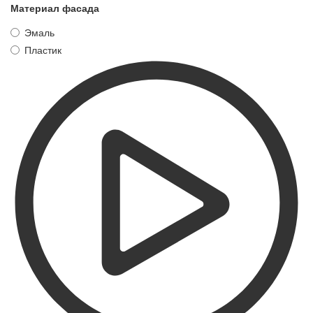
Материал фасада
Эмаль
Пластик