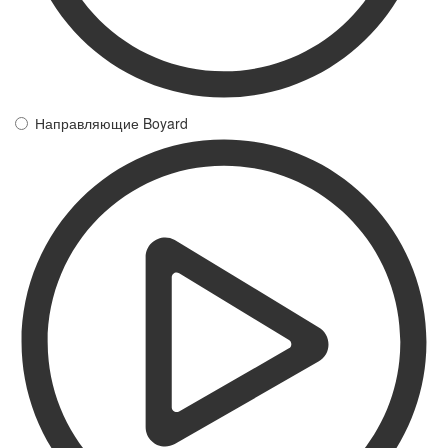
Направляющие Boyard