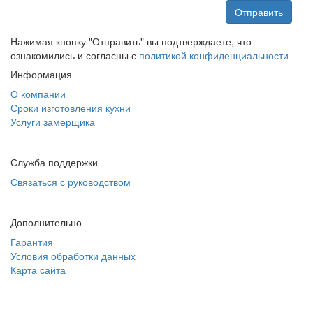
Отправить
Нажимая кнопку "Отправить" вы подтверждаете, что
ознакомились и согласны с
политикой конфиденциальности
Информация
О компании
Сроки изготовления кухни
Услуги замерщика
Служба поддержки
Связаться с руководством
Дополнительно
Гарантия
Условия обработки данных
Карта сайта