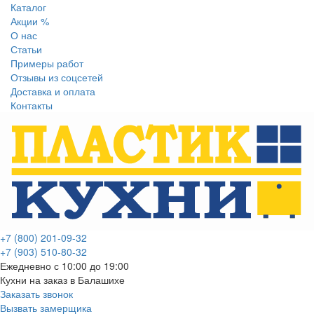
Каталог
Акции %
О нас
Статьи
Примеры работ
Отзывы из соцсетей
Доставка и оплата
Контакты
+7 (800) 201-09-32
+7 (903) 510-80-32
Ежедневно с 10:00 до 19:00
Кухни на заказ в Балашихе
Заказать звонок
Вызвать замерщика